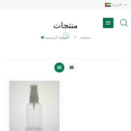
العربية
منتجات
>
منتجات
الصفحة الرئيسية