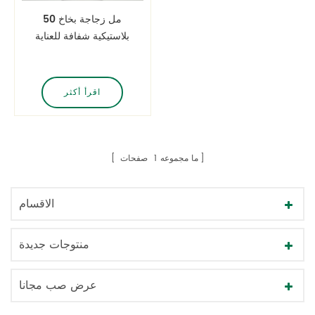
50 مل زجاجة بخاخ
بلاستيكية شفافة للعناية
بالبشرة
اقرأ أكثر
ما مجموعه
1
صفحات
الاقسام
منتوجات جديدة
عرض صب مجانا