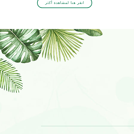
انقر هنا لمشاهدة أكثر
لا تتردد في الاتصال بنا اذا كانت مهتمة.