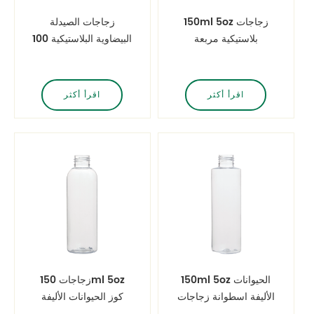
150ml 5oz زجاجات
زجاجات الصيدلة
بلاستيكية مربعة
البيضاوية البلاستيكية 100
مل
اقرأ أكثر
اقرأ أكثر
150ml 5oz الحيوانات
زجاجات 150ml 5oz
الأليفة اسطوانة زجاجات
كوز الحيوانات الأليفة
زجاجات غسول بلاستيك
مستديرة