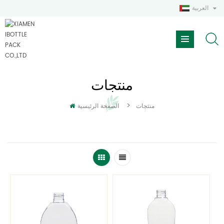
العربية
منتجات
>
منتجات
الصفحة الرئيسية