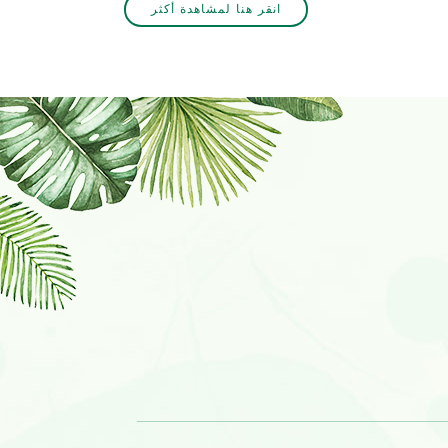
انقر هنا لمشاهدة أكثر
لا تتردد في الاتصال بنا اذا كانت مهتمة.