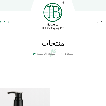
صب
منتجات
منتجات
>
منتجات
الصفحة الرئيسية