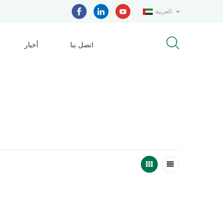
العربية
اتصل بنا
أخبار