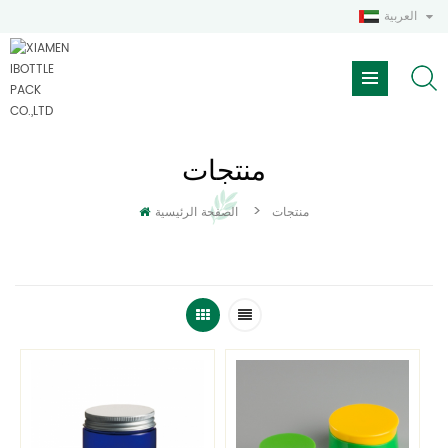
العربية
منتجات
>
منتجات
الصفحة الرئيسية