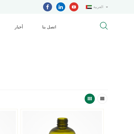
العربية
اتصل بنا
أخبار