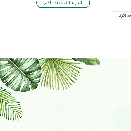
انقر هنا لمشاهدة أكثر
لا تتردد في الاتصال بنا اذا كانت مهتمة.
ة الأولى