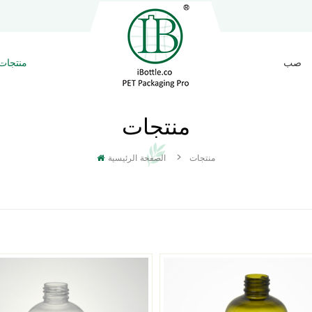
صب
منتجات
منتجات
>
منتجات
الصفحة الرئيسية