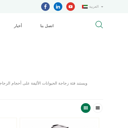
العربية
اتصل بنا
أخبار
ويستند فئة زجاجة الحيوانات الأليفة على أحجام الزجاج