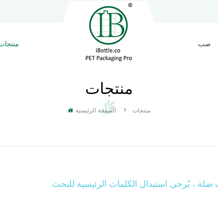
صب
منتجات
منتجات
>
منتجات
الصفحة الرئيسية