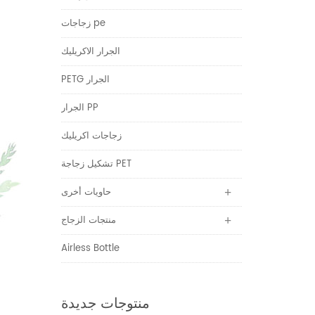
زجاجات pe
الجرار الاكريليك
PETG الجرار
الجرار PP
زجاجات اكريليك
تشكيل زجاجة PET
حاويات أخرى
منتجات الزجاج
Airless Bottle
منتوجات جديدة