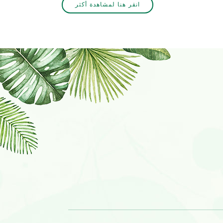
انقر هنا لمشاهدة أكثر
لا تتردد في الاتصال بنا اذا كانت مهتمة.