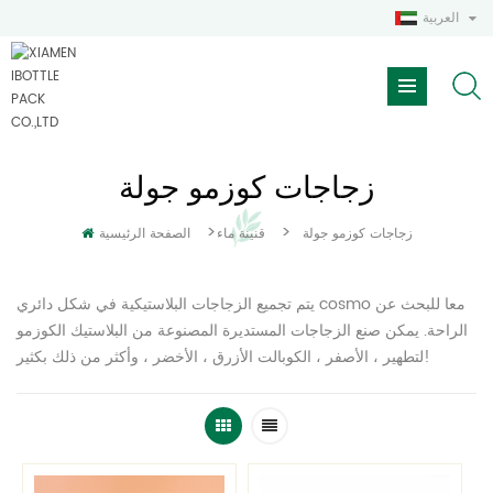
العربية
زجاجات كوزمو جولة
>
>
زجاجات كوزمو جولة
قنينة ماء
الصفحة الرئيسية
يتم تجميع الزجاجات البلاستيكية في شكل دائري cosmo معا للبحث عن
الراحة. يمكن صنع الزجاجات المستديرة المصنوعة من البلاستيك الكوزمو
لتطهير ، الأصفر ، الكوبالت الأزرق ، الأخضر ، وأكثر من ذلك بكثير!