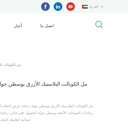
العربية
اتصل بنا
أخبار
400 مل الكوبالت
زجاجات الحيوانات الأليفة بوسطن جولة الحصول على قالب زجاجة ب
مجانية لعلامتك التجارية الخاصة!