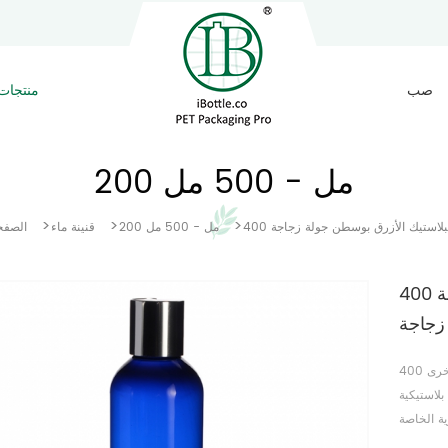
صب
منتجات
200 مل - 500 مل
>
>
>
 البلاستيك الأزرق بوسطن جولة زجاجة
200 مل - 500 مل
قنينة ماء
الصفح
400 مل الكوبالت البلاستيك الأزرق بوسطن جولة
زجاجة
400 مل الكوبالت البلاستيك الأزرق بوسطن جولة زجاجة عرض أحجام أخرى
لاستيكية