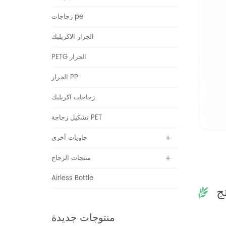
زجاجات pe
الجرار الاكريليك
PETG الجرار
الجرار PP
زجاجات اكريليك
تشكيل زجاجة PET
حاويات أخرى
منتجات الزجاج
Airless Bottle
ج
منتوجات جديدة